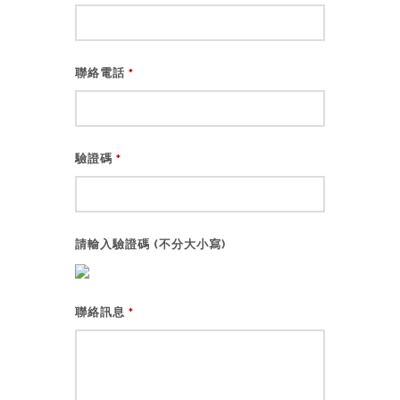
聯絡電話
*
驗證碼
*
請輸入驗證碼 (不分大小寫)
聯絡訊息
*