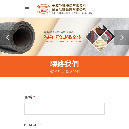
聯絡我們
HOME
聯絡我們
名稱
*
E-MAIL
*